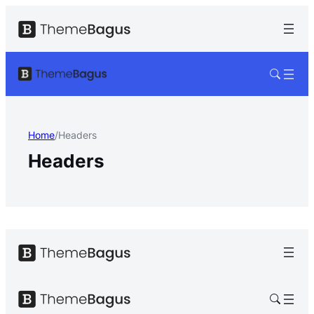
Home
/
Headers
Headers