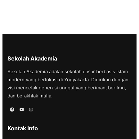
Sekolah Akademia
Sekolah Akademia adalah sekolah dasar berbasis Islam
modern yang berlokasi di Yogyakarta. Didirikan dengan
visi mencetak generasi unggul yang beriman, berilmu,
dan berakhlak mulia.
Facebook
YouTube
Instagram
Kontak Info